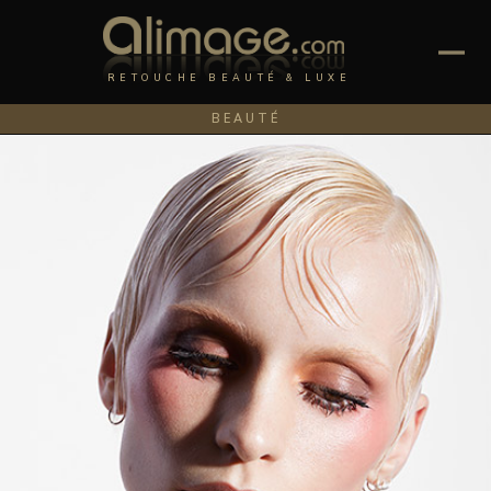
RETOUCHE BEAUTÉ & LUXE
BEAUTÉ