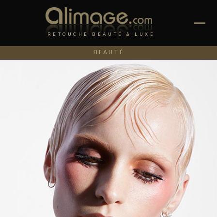
RETOUCHE BEAUTÉ & LUXE
BEAUTÉ