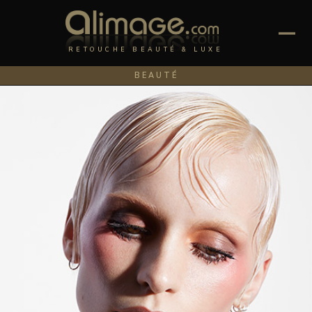
RETOUCHE BEAUTÉ & LUXE
BEAUTÉ