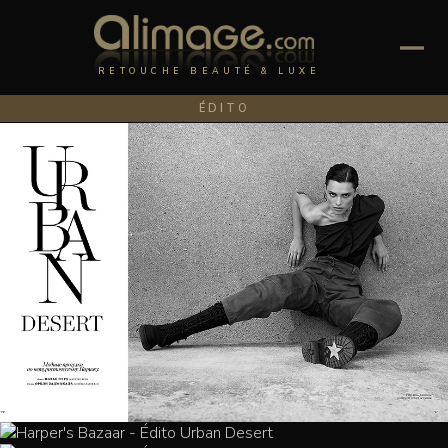
RETOUCHE BEAUTÉ & LUXE
ÉDITO