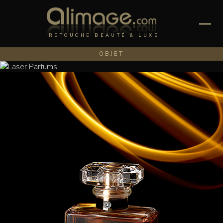
RETOUCHE BEAUTÉ & LUXE
OBJET