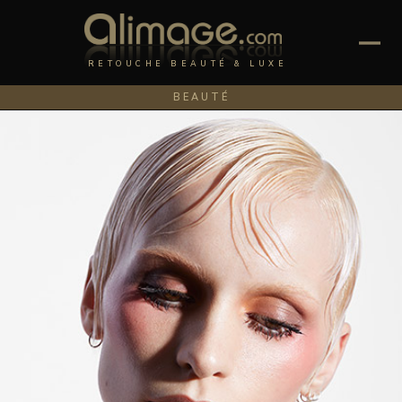
RETOUCHE BEAUTÉ & LUXE
BEAUTÉ